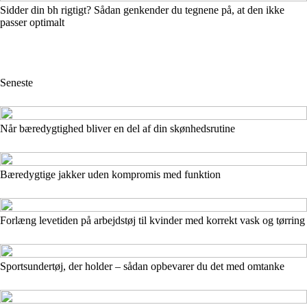
Sidder din bh rigtigt? Sådan genkender du tegnene på, at den ikke
passer optimalt
Seneste
Når bæredygtighed bliver en del af din skønhedsrutine
Bæredygtige jakker uden kompromis med funktion
Forlæng levetiden på arbejdstøj til kvinder med korrekt vask og tørring
Sportsundertøj, der holder – sådan opbevarer du det med omtanke