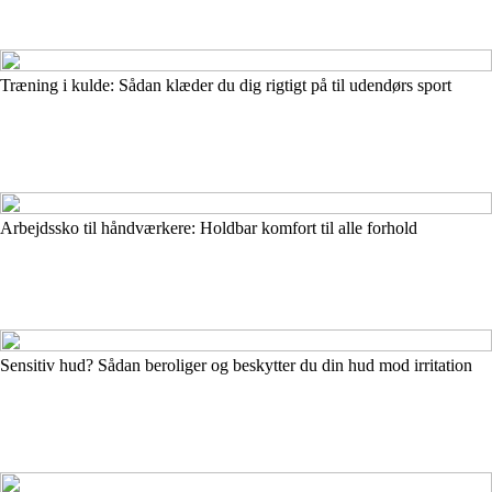
Træning i kulde: Sådan klæder du dig rigtigt på til udendørs sport
Arbejdssko til håndværkere: Holdbar komfort til alle forhold
Sensitiv hud? Sådan beroliger og beskytter du din hud mod irritation