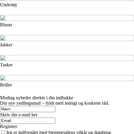
Undertøj
Bluser
Jakker
Tasker
Briller
Modtag nyheder direkte i din indbakke
Din nye yndlingsmail – fyldt med indsigt og konkrete råd.
Skriv din e-mail her
Registrer
Jeg er indforstået med hjemmesidens vilkår og databrug.