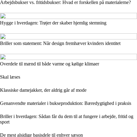
Arbejdsbukser vs. fritidsbukser: Hvad er forskellen på materialerne?
Hygge i hverdagen: Trøjer der skaber hjemlig stemning
Briller som statement: Når design fremhæver kvinders identitet
Overdele til mænd til både varme og kølige klimaer
Skal læses
Klassiske damejakker, der aldrig går af mode
Genanvendte materialer i bukseproduktion: Bæredygtighed i praksis
Briller i hverdagen: Sådan får du dem til at fungere i arbejde, fritid og
sport
De mest alsidige basisdele til enhver sæson