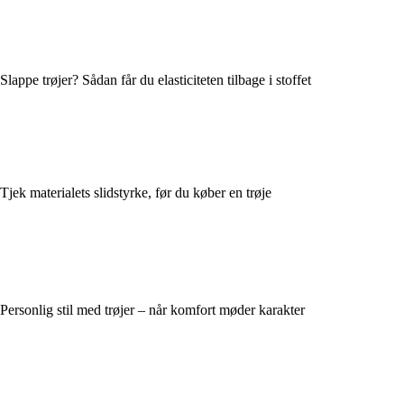
Slappe trøjer? Sådan får du elasticiteten tilbage i stoffet
Tjek materialets slidstyrke, før du køber en trøje
Personlig stil med trøjer – når komfort møder karakter