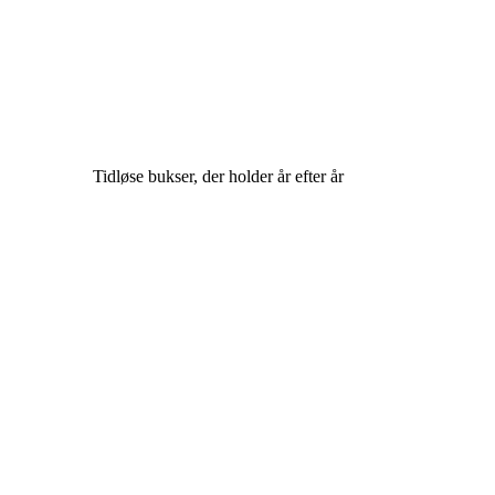
Tidløse bukser, der holder år efter år