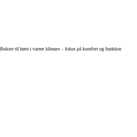
Bukser til børn i varme klimaer – fokus på komfort og funktion