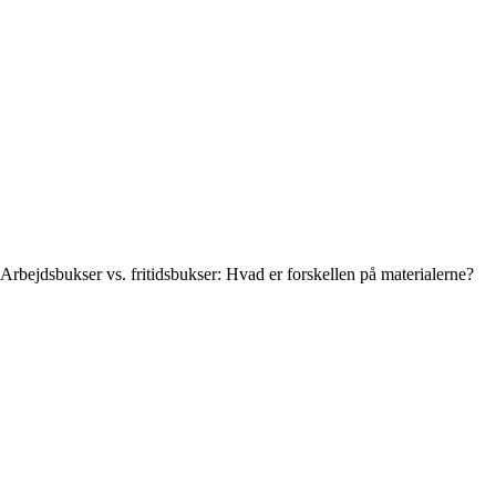
Arbejdsbukser vs. fritidsbukser: Hvad er forskellen på materialerne?