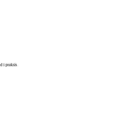
 i praksis