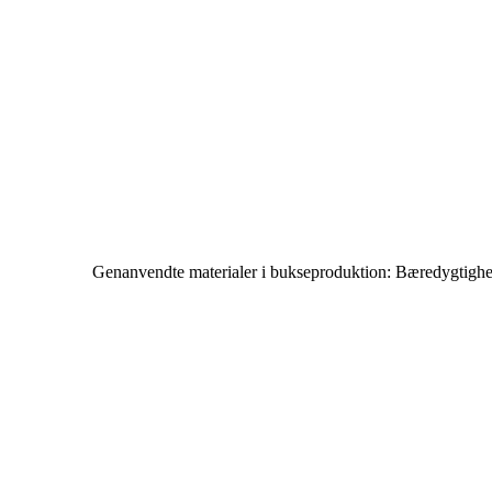
Genanvendte materialer i bukseproduktion: Bæredygtighed