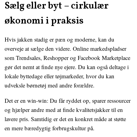
Sælg eller byt – cirkulær
økonomi i praksis
Hvis jakken stadig er pæn og moderne, kan du
overveje at sælge den videre. Online markedspladser
som Trendsales, Reshopper og Facebook Marketplace
gør det nemt at finde nye ejere. Du kan også deltage i
lokale byttedage eller tøjmarkeder, hvor du kan
udveksle børnetøj med andre forældre.
Det er en win-win: Du får ryddet op, sparer ressourcer
og hjælper andre med at finde kvalitetsjakker til en
lavere pris. Samtidig er det en konkret måde at støtte
en mere bæredygtig forbrugskultur på.