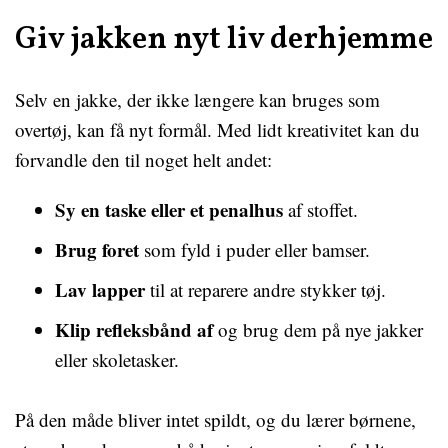
Giv jakken nyt liv derhjemme
Selv en jakke, der ikke længere kan bruges som
overtøj, kan få nyt formål. Med lidt kreativitet kan du
forvandle den til noget helt andet:
Sy en taske eller et penalhus
af stoffet.
Brug foret
som fyld i puder eller bamser.
Lav lapper
til at reparere andre stykker tøj.
Klip refleksbånd af
og brug dem på nye jakker
eller skoletasker.
På den måde bliver intet spildt, og du lærer børnene,