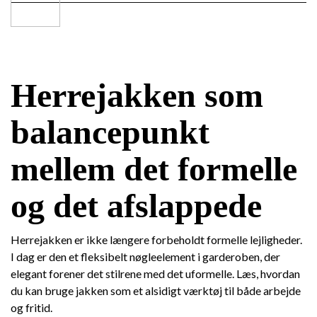
Herrejakken som
balancepunkt
mellem det formelle
og det afslappede
Herrejakken er ikke længere forbeholdt formelle lejligheder.
I dag er den et fleksibelt nøgleelement i garderoben, der
elegant forener det stilrene med det uformelle. Læs, hvordan
du kan bruge jakken som et alsidigt værktøj til både arbejde
og fritid.