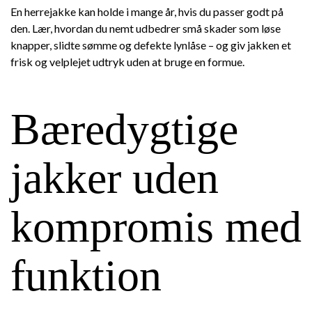
En herrejakke kan holde i mange år, hvis du passer godt på
den. Lær, hvordan du nemt udbedrer små skader som løse
knapper, slidte sømme og defekte lynlåse – og giv jakken et
frisk og velplejet udtryk uden at bruge en formue.
Bæredygtige
jakker uden
kompromis med
funktion