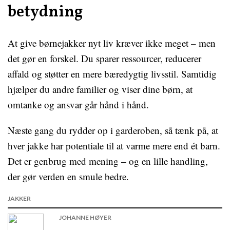
betydning
At give børnejakker nyt liv kræver ikke meget – men
det gør en forskel. Du sparer ressourcer, reducerer
affald og støtter en mere bæredygtig livsstil. Samtidig
hjælper du andre familier og viser dine børn, at
omtanke og ansvar går hånd i hånd.
Næste gang du rydder op i garderoben, så tænk på, at
hver jakke har potentiale til at varme mere end ét barn.
Det er genbrug med mening – og en lille handling,
der gør verden en smule bedre.
JAKKER
JOHANNE HØYER