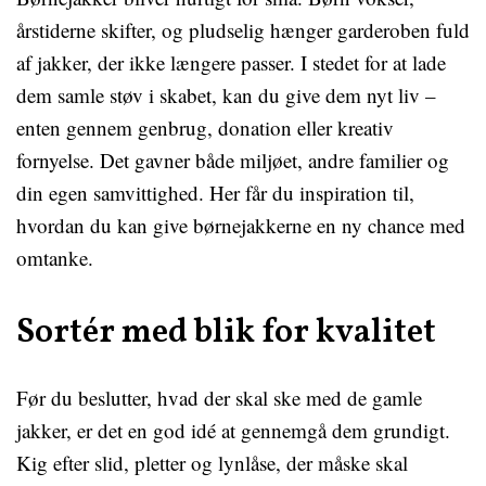
årstiderne skifter, og pludselig hænger garderoben fuld
af jakker, der ikke længere passer. I stedet for at lade
dem samle støv i skabet, kan du give dem nyt liv –
enten gennem genbrug, donation eller kreativ
fornyelse. Det gavner både miljøet, andre familier og
din egen samvittighed. Her får du inspiration til,
hvordan du kan give børnejakkerne en ny chance med
omtanke.
Sortér med blik for kvalitet
Før du beslutter, hvad der skal ske med de gamle
jakker, er det en god idé at gennemgå dem grundigt.
Kig efter slid, pletter og lynlåse, der måske skal