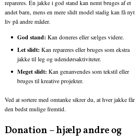
repareres. En jakke i god stand kan nemt bruges af et
andet barn, mens en mere slidt model stadig kan få nyt
liv på andre måder.
God stand:
Kan doneres eller sælges videre.
Let slidt:
Kan repareres eller bruges som ekstra
jakke til leg og udendørsaktiviteter.
Meget slidt:
Kan genanvendes som tekstil eller
bruges til kreative projekter.
Ved at sortere med omtanke sikrer du, at hver jakke får
den bedst mulige fremtid.
Donation – hjælp andre og